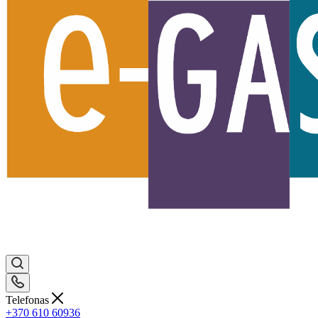
Telefonas
+370 610 60936