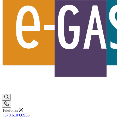
Telefonas
+370 610 60936