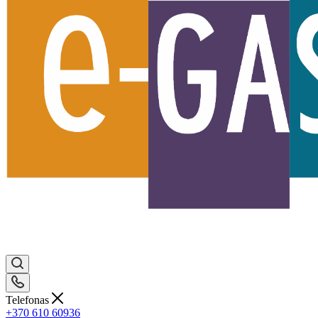
Telefonas
+370 610 60936