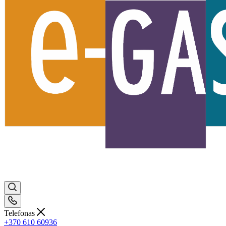
Telefonas
+370 610 60936