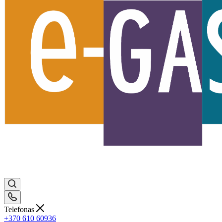
Telefonas
+370 610 60936