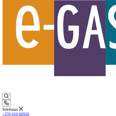
Telefonas
+370 610 60936