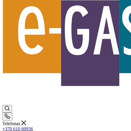
Telefonas
+370 610 60936