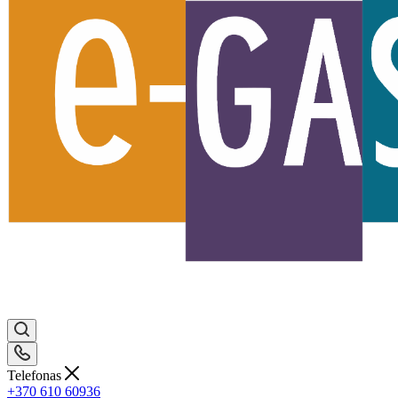
Telefonas
+370 610 60936