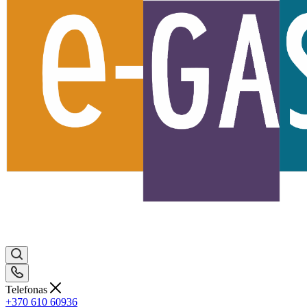
Telefonas
+370 610 60936