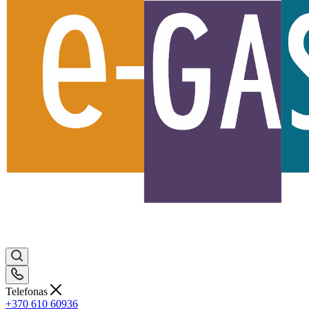
Telefonas
+370 610 60936