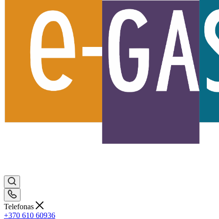
Telefonas
+370 610 60936