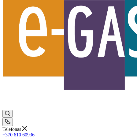
Telefonas
+370 610 60936