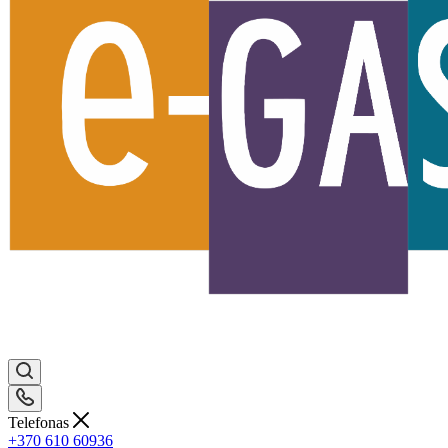
Telefonas
+370 610 60936