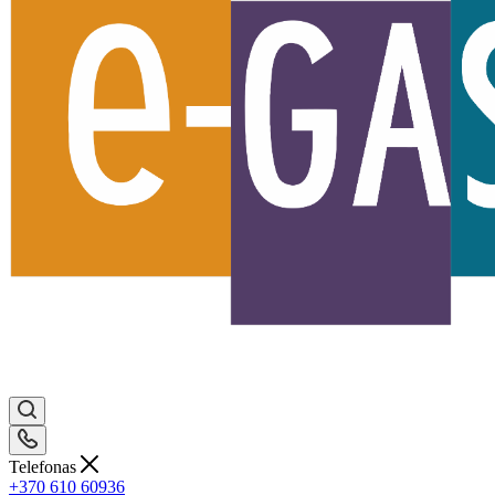
Telefonas
+370 610 60936