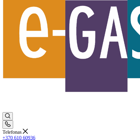
Telefonas
+370 610 60936