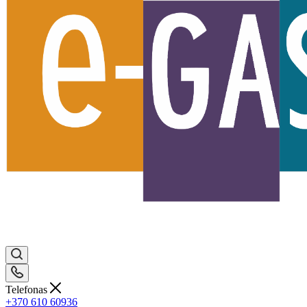
Telefonas
+370 610 60936