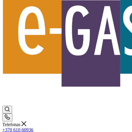
Telefonas
+370 610 60936