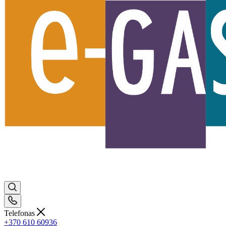
Telefonas
+370 610 60936