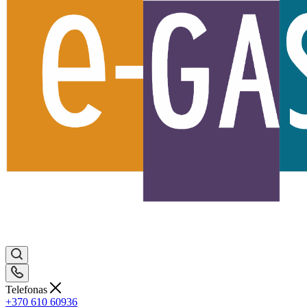
Telefonas
+370 610 60936