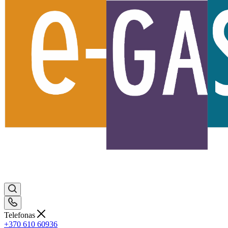
Telefonas
+370 610 60936