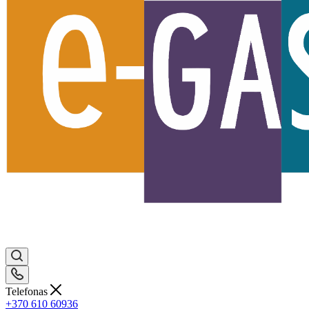
Telefonas
+370 610 60936