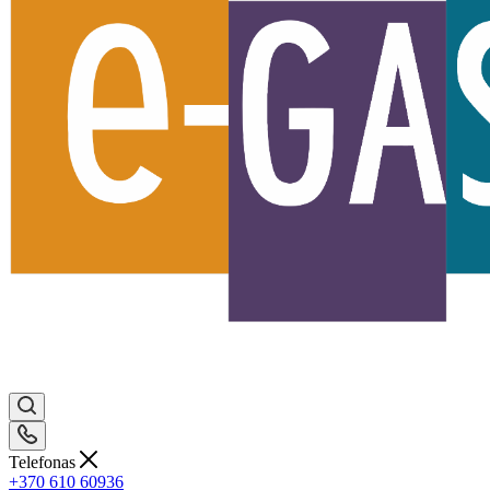
Telefonas
+370 610 60936