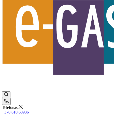
Telefonas
+370 610 60936