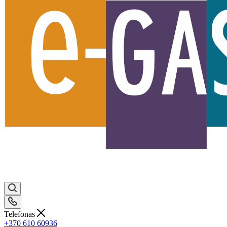
Telefonas
+370 610 60936