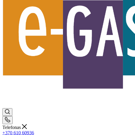
Telefonas
+370 610 60936