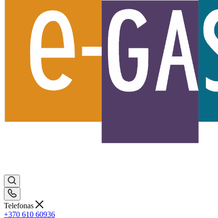
Telefonas
+370 610 60936