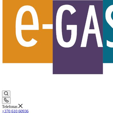
Telefonas
+370 610 60936