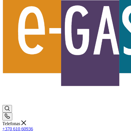
Telefonas
+370 610 60936