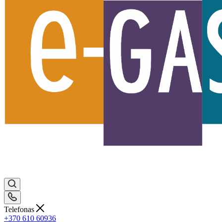
Telefonas
+370 610 60936