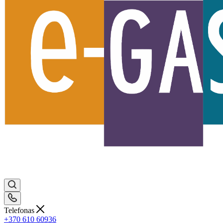
Telefonas
+370 610 60936