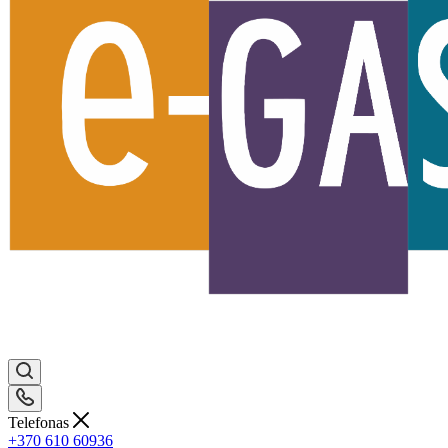
Telefonas
+370 610 60936