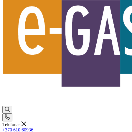
Telefonas
+370 610 60936