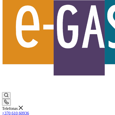
Telefonas
+370 610 60936