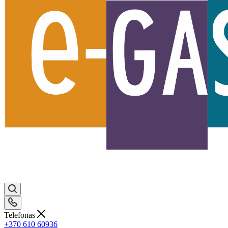
Telefonas
+370 610 60936